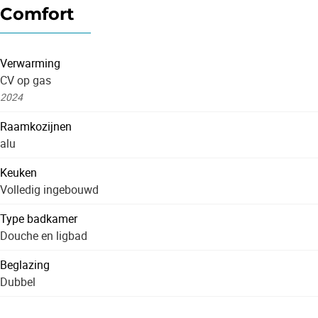
Comfort
Verwarming
CV op gas
2024
Raamkozijnen
alu
Keuken
Volledig ingebouwd
Type badkamer
Douche en ligbad
Beglazing
Dubbel