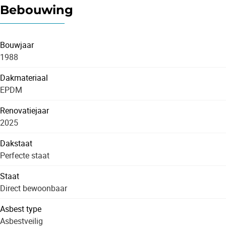
Bebouwing
Bouwjaar
1988
Dakmateriaal
EPDM
Renovatiejaar
2025
Dakstaat
Perfecte staat
Staat
Direct bewoonbaar
Asbest type
Asbestveilig