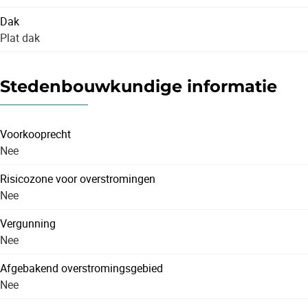
Dak
Plat dak
Stedenbouwkundige informatie
Voorkooprecht
Nee
Risicozone voor overstromingen
Nee
Vergunning
Nee
Afgebakend overstromingsgebied
Nee