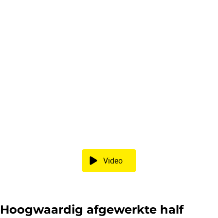
Video
Hoogwaardig afgewerkte half