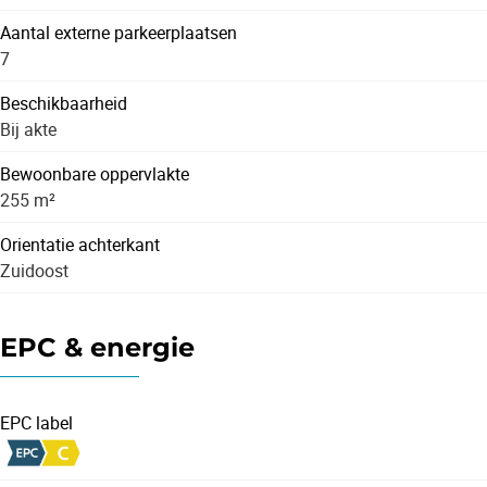
Aantal externe parkeerplaatsen
7
Beschikbaarheid
Bij akte
Bewoonbare oppervlakte
255 m²
Orientatie achterkant
Zuidoost
EPC & energie
EPC label