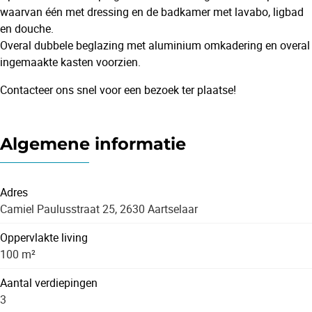
waarvan één met dressing en de badkamer met lavabo, ligbad
en douche.
Overal dubbele beglazing met aluminium omkadering en overal
ingemaakte kasten voorzien.
Contacteer ons snel voor een bezoek ter plaatse!
Algemene informatie
Adres
Camiel Paulusstraat 25, 2630 Aartselaar
Oppervlakte living
100 m²
Aantal verdiepingen
3