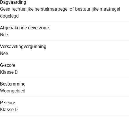
Dagvaarding
Geen rechterlijke herstelmaatregel of bestuurlijke maatregel
opgelegd
Afgebakende oeverzone
Nee
Verkavelingvergunning
Nee
G-score
Klasse D
Bestemming
Woongebied
P-score
Klasse D