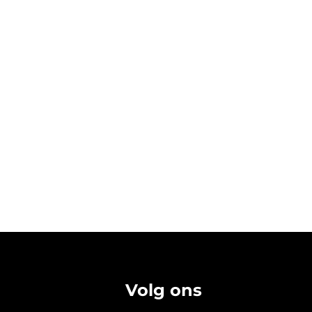
Volg ons