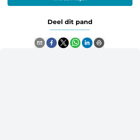
Deel dit pand