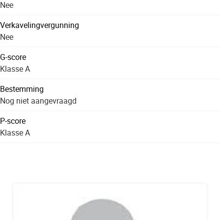
Nee
Verkavelingvergunning
Nee
G-score
Klasse A
Bestemming
Nog niet aangevraagd
P-score
Klasse A