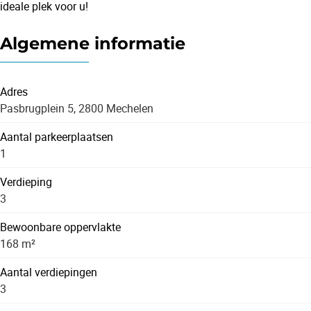
ideale plek voor u!
Algemene informatie
Adres
Pasbrugplein 5, 2800 Mechelen
Aantal parkeerplaatsen
1
Verdieping
3
Bewoonbare oppervlakte
168 m²
Aantal verdiepingen
3