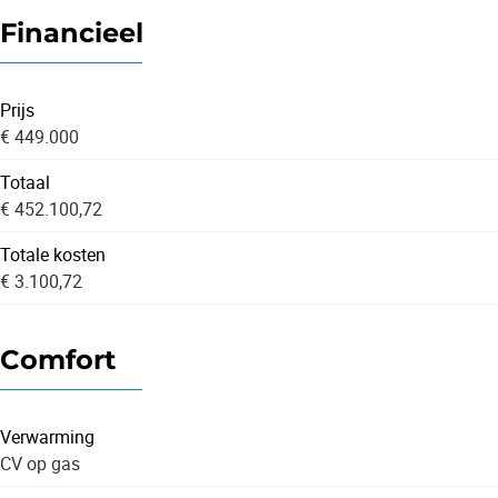
Financieel
Prijs
€ 449.000
Totaal
€ 452.100,72
Totale kosten
€ 3.100,72
Comfort
Verwarming
CV op gas