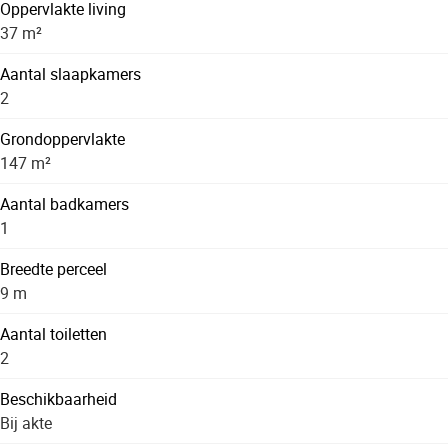
Oppervlakte living
37 m²
Aantal slaapkamers
2
Grondoppervlakte
147 m²
Aantal badkamers
1
Breedte perceel
9 m
Aantal toiletten
2
Beschikbaarheid
Bij akte