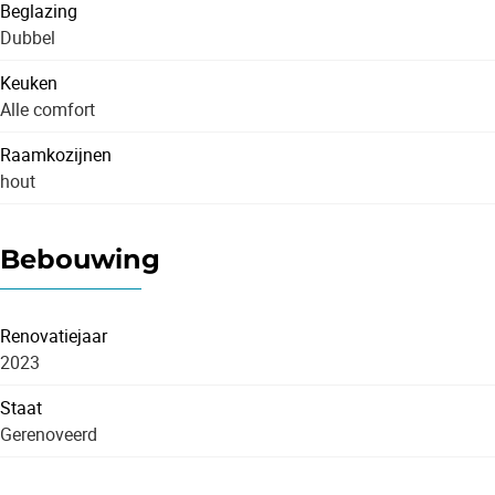
Beglazing
Dubbel
Keuken
Alle comfort
Raamkozijnen
hout
Bebouwing
Renovatiejaar
2023
Staat
Gerenoveerd