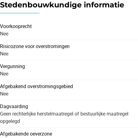
Stedenbouwkundige informatie
Voorkooprecht
Nee
Risicozone voor overstromingen
Nee
Vergunning
Nee
Afgebakend overstromingsgebied
Nee
Dagvaarding
Geen rechterlijke herstelmaatregel of bestuurlijke maatregel
opgelegd
Afgebakende oeverzone