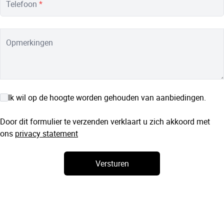
Telefoon
*
Opmerkingen
Ik wil op de hoogte worden gehouden van aanbiedingen.
Door dit formulier te verzenden verklaart u zich akkoord met
ons
privacy statement
Versturen